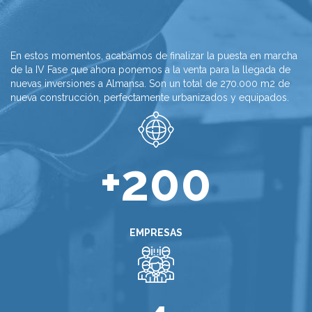
En estos momentos, acabamos de finalizar la puesta en marcha
de la IV Fase que ahora ponemos a la venta para la llegada de
nuevas inversiones a Almansa. Son un total de 270.000 m2 de
nueva construcción, perfectamente urbanizados y equipados.
+200
EMPRESAS