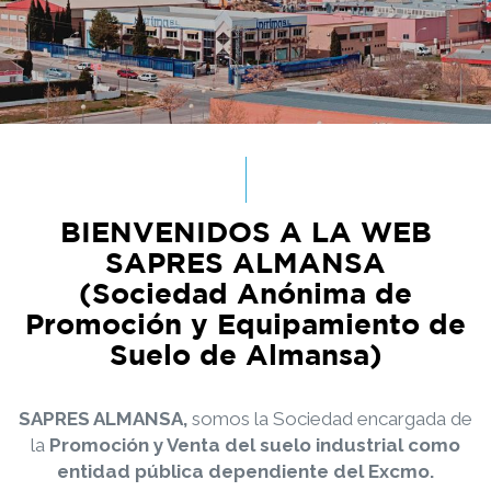
BIENVENIDOS A LA WEB
SAPRES ALMANSA
(Sociedad Anónima de
Promoción y Equipamiento de
Suelo de Almansa)
SAPRES ALMANSA,
somos la Sociedad encargada de
la
Promoción y Venta del suelo industrial como
entidad pública dependiente del Excmo.