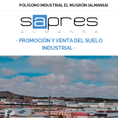
POLÍGONO INDUSTRIAL EL MUGRÓN (ALMANSA)
PROMOCIÓN Y VENTA DEL SUELO
INDUSTRIAL