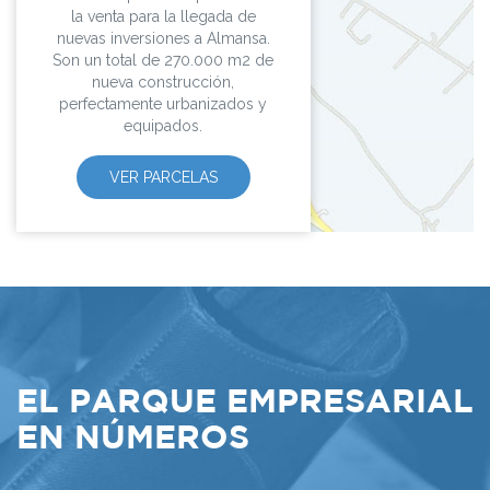
la venta para la llegada de
nuevas inversiones a Almansa.
Son un total de 270.000 m2 de
nueva construcción,
perfectamente urbanizados y
equipados.
VER PARCELAS
EL PARQUE EMPRESARIAL
EN NÚMEROS