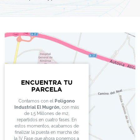
ENCUENTRA TU
PARCELA
Contamos con el
Polígono
Industrial El Mugrón,
con más
de 1,5 Millones de m2,
repartidos en cuatro fases. En
estos momentos, acabamos de
finalizar la puesta en marcha de
la IV Fase que ahora ponemos a