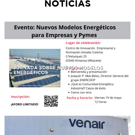
NOTICIAS
15-05-2023
JORNADA SOBRE NUEVOS MODELOS
ENERGÉTICOS