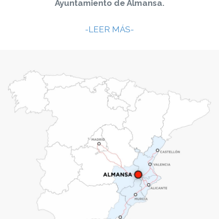
Ayuntamiento de Almansa.
LEER MÁS